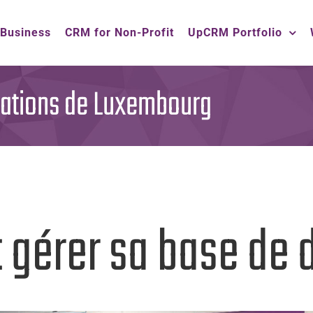
 Business
CRM for Non-Profit
UpCRM Portfolio
iations de Luxembourg
gérer sa base de 