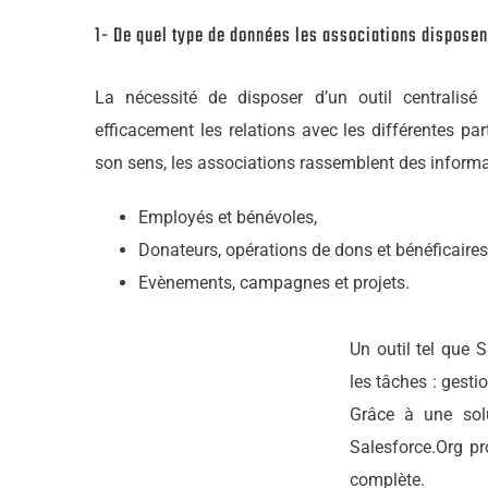
1- De quel type de données les associations disposen
La nécessité de disposer d’un outil centralisé
efficacement les relations avec les différentes par
son sens, les associations rassemblent des informat
Employés et bénévoles,
Donateurs, opérations de dons et bénéficaires
Evènements, campagnes et projets.
Un outil tel que 
les tâches : gesti
Grâce à une solut
Salesforce.Org pr
complète.