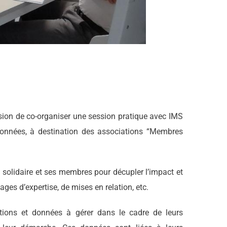
sion de co-organiser une session pratique avec IMS
onnées, à destination des associations “Membres
et solidaire et ses membres pour décupler l’impact et
ages d’expertise, de mises en relation, etc.
tions et données à gérer dans le cadre de leurs