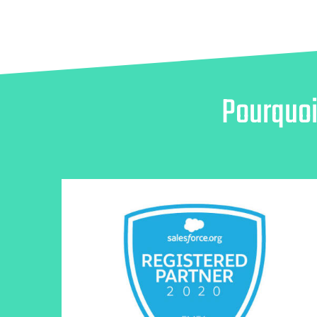
Pourquo