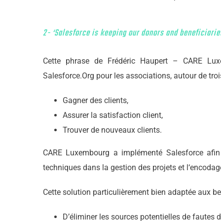
2- ‘Salesforce is keeping our donors and beneficiarie
Cette phrase de Frédéric Haupert – CARE Luxemb
Salesforce.Org pour les associations, autour de trois 
Gagner des clients,
Assurer la satisfaction client,
Trouver de nouveaux clients.
CARE Luxembourg a implémenté Salesforce afin d
techniques dans la gestion des projets et l‘encodag
Cette solution particulièrement bien adaptée aux 
D’éliminer les sources potentielles de fautes 