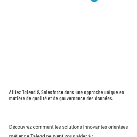
Alliez Talend & Salesforce dans une approche unique en
matière de qualité et de gouvernance des données.
Découvrez comment les solutions innovantes orientées
métier de Talend peuvent vous aider à :