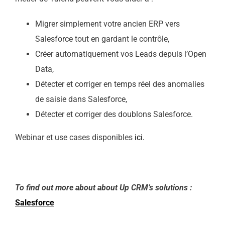
Migrer simplement votre ancien ERP vers
Salesforce tout en gardant le contrôle,
Créer automatiquement vos Leads depuis l’Open
Data,
Détecter et corriger en temps réel des anomalies
de saisie dans Salesforce,
Détecter et corriger des doublons Salesforce.
Webinar et use cases disponibles
ici.
To find out more about about Up CRM’s solutions :
Salesforce