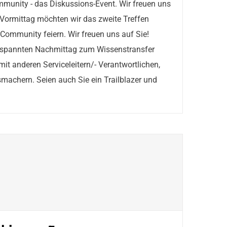
munity - das Diskussions-Event. Wir freuen uns
 Vormittag möchten wir das zweite Treffen
Community feiern. Wir freuen uns auf Sie!
tspannten Nachmittag zum Wissenstransfer
it anderen Serviceleitern/- Verantwortlichen,
achern. Seien auch Sie ein Trailblazer und