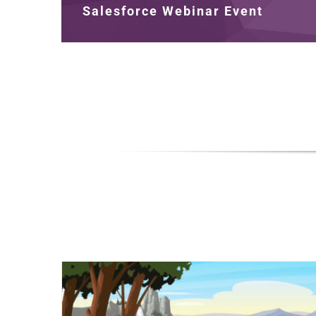
Salesforce Webinar Event