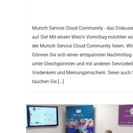
Munich Service Cloud Community - das Diskussi
auf Sie! Mit einem Wies'n Vormittag möchten wir
der Munich Service Cloud Community feiern. Wir 
Gönnen Sie sich einen entspannten Nachmittag
unter Gleichgsinnten und mit anderen Serviceleit
Vordenkern und Meinungsmachern. Seien auch Si
tauchen Sie [...]