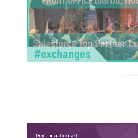
Don't miss the next