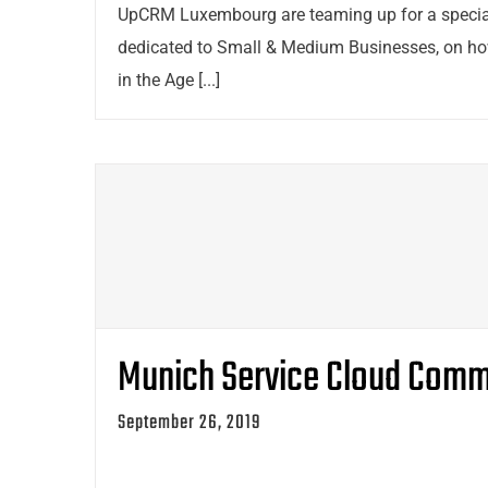
UpCRM Luxembourg are teaming up for a special
dedicated to Small & Medium Businesses, on ho
in the Age [...]
Munich Service Cloud Comm
September 26, 2019