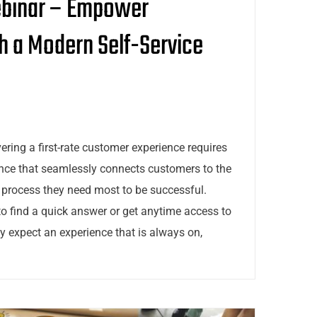
binar – Empower
 a Modern Self-Service
ing a first-rate customer experience requires
ence that seamlessly connects customers to the
process they need most to be successful.
 find a quick answer or get anytime access to
y expect an experience that is always on,