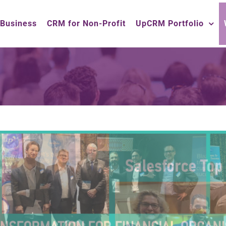
 Business
CRM for Non-Profit
UpCRM Portfolio