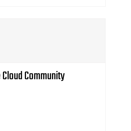
e Cloud Community