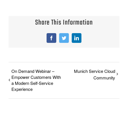
Share This Information
Facebook
Twitter
LinkedIn
On Demand Webinar –
Munich Service Cloud
Empower Customers With
Community
a Modern Self-Service
Experience