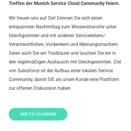
Treffen der Munich Service Cloud Community feiern.
Wir freuen uns auf Sie! Gönnen Sie sich einen
entspannten Nachmittag zum Wissenstransfer unter
Gleichgsinnten und mit anderen Serviceleitern/-
Verantwortlichen, Vordenkern und Meinungsmachern.
Seien auch Sie ein Trailblazer und tauchen Sie ein in
den regelmäßigen Austausch mit Gleichgesinnten. Ziel
von Salesforce ist der Aufbau einer lokalen Service
Community, damit SIE als unser Kunde eine Plattform
zur offenen Diskussion haben.
ADD TO CALENDAR