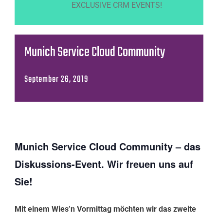
EXCLUSIVE CRM EVENTS!
Munich Service Cloud Community
September 26, 2019
Munich Service Cloud Community – das
Diskussions-Event. Wir freuen uns auf
Sie!
Mit einem Wies’n Vormittag möchten wir das zweite