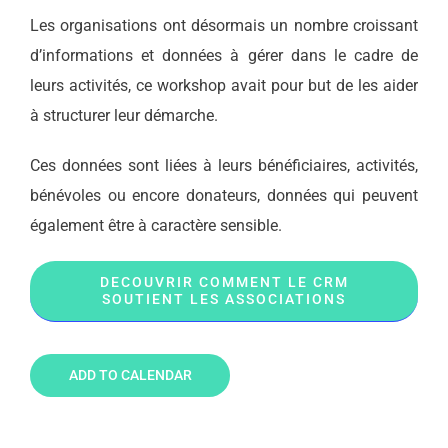
Les organisations ont désormais un nombre croissant
d’informations et données à gérer dans le cadre de
leurs activités, ce workshop avait pour but de les aider
à structurer leur démarche.
Ces données sont liées à leurs bénéficiaires, activités,
bénévoles ou encore donateurs, données qui peuvent
également être à caractère sensible.
DECOUVRIR COMMENT LE CRM
SOUTIENT LES ASSOCIATIONS
ADD TO CALENDAR