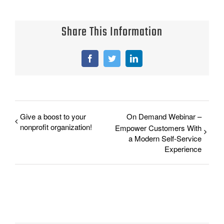
Share This Information
Facebook
Twitter
LinkedIn
Give a boost to your
On Demand Webinar –
nonprofit organization!
Empower Customers With
a Modern Self-Service
Experience