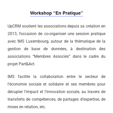
Workshop “En Pratique”
UpCRM soutient les associations depuis sa création en
2013, l’occasion de co-organiser une session pratique
avec IMS Luxembourg, autour de la thématique de la
gestion de base de données, à destination des
associations “Membres Associés” dans le cadre du
projet Part&Act.
IMS facilite la collaboration entre le secteur de
l’économie sociale et solidaire et ses membres pour
décupler l’impact et l’innovation sociale, au travers de
transferts de compétences, de partages d’expertise, de
mises en relation, etc.