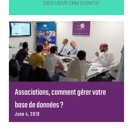
EXCLUSIVE CRM EVENTS!
Associations, comment gérer votre
base de données ?
June 4, 2019