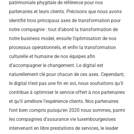
patrimoniale phygitale de référence pour nos
partenaires et leurs clients. Précisons que nous avons
identifié trois principaux axes de transformation pour
notre compagnie : tout d’abord la transformation de
notre business model, ensuite l’optimisation de nos
processus opérationnels, et enfin la transformation
culturelle et humaine de nos équipes afin
d’accompagner le changement. Le digital est
naturellement clé pour chacun de ces axes. Cependant,
le digital n’est pas une fin en soi, nous souhaitons qu’il
contribue à optimiser le service offert à nos partenaires
et qu’il améliore l’expérience clients. Nos partenaires
l’ont bien compris puisqu’en 2020 nous sommes, parmi
les compagnies d’assurance vie luxembourgeoises
intervenant en libre prestations de services, le leader