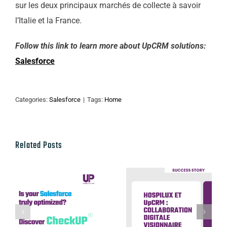
sur les deux principaux marchés de collecte à savoir
l’Italie et la France.
Follow this link to learn more about UpCRM solutions:
Salesforce
Categories:
Salesforce
|
Tags:
Home
Related Posts
Hospilux et
UpCRM :
Discover our
collaboration