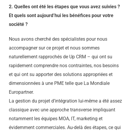
2. Quelles ont été les étapes que vous avez suivies ?
Et quels sont aujourd’hui les bénéfices pour votre
société ?
Nous avons cherché des spécialistes pour nous
accompagner sur ce projet et nous sommes
naturellement rapprochés de Up CRM – qui ont su
rapidement comprendre nos contraintes, nos besoins
et qui ont su apporter des solutions appropriées et
dimensionnées à une PME telle que La Mondiale
Europartner.
La gestion du projet d’intégration lui-même a été assez
classique avec une approche transverse impliquant
notamment les équipes MOA, IT, marketing et
évidemment commerciales. Au-delà des étapes, ce qui