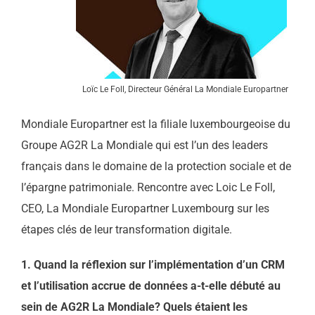
Loïc Le Foll, Directeur Général La Mondiale Europartner
Mondiale Europartner est la filiale luxembourgeoise du
Groupe AG2R La Mondiale qui est l’un des leaders
français dans le domaine de la protection sociale et de
l’épargne patrimoniale. Rencontre avec Loic Le Foll,
CEO, La Mondiale Europartner Luxembourg sur les
étapes clés de leur transformation digitale.
1. Quand la réflexion sur l’implémentation d’un CRM
et l’utilisation accrue de données a-t-elle débuté au
sein de AG2R La Mondiale? Quels étaient les