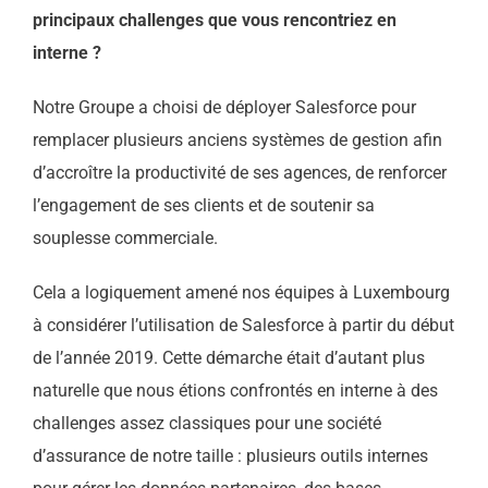
principaux challenges que vous rencontriez en
interne ?
Notre Groupe a choisi de déployer Salesforce pour
remplacer plusieurs anciens systèmes de gestion afin
d’accroître la productivité de ses agences, de renforcer
l’engagement de ses clients et de soutenir sa
souplesse commerciale.
Cela a logiquement amené nos équipes à Luxembourg
à considérer l’utilisation de Salesforce à partir du début
de l’année 2019. Cette démarche était d’autant plus
naturelle que nous étions confrontés en interne à des
challenges assez classiques pour une société
d’assurance de notre taille : plusieurs outils internes