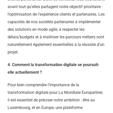
avant tout qu’elles partagent notre objectif prioritaire :
l’optimisation de l’expérience clients et partenaires. Les
capacités de nos sociétés partenaires à implémenter
des solutions en mode agile, à respecter les
délais/budgets et à maîtriser les parcours métiers sont
naturellement également essentielles à la réussite d’un
projet.
4. Comment la transformation digitale se poursuit-
elle actuellement ?
Pour bien comprendre l’importance de la
transformation digitale pour La Mondiale Europartner,
il est essentiel de préciser notre ambition : être au
Luxembourg, et en Europe, une plateforme