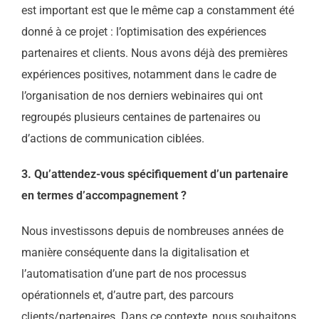
est important est que le même cap a constamment été
donné à ce projet : l’optimisation des expériences
partenaires et clients. Nous avons déjà des premières
expériences positives, notamment dans le cadre de
l’organisation de nos derniers webinaires qui ont
regroupés plusieurs centaines de partenaires ou
d’actions de communication ciblées.
3. Qu’attendez-vous spécifiquement d’un partenaire
en termes d’accompagnement ?
Nous investissons depuis de nombreuses années de
manière conséquente dans la digitalisation et
l’automatisation d’une part de nos processus
opérationnels et, d’autre part, des parcours
clients/partenaires. Dans ce contexte, nous souhaitons