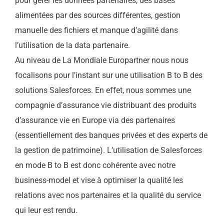
pour gérer les données partenaires, des bases
alimentées par des sources différentes, gestion
manuelle des fichiers et manque d’agilité dans
l’utilisation de la data partenaire.
Au niveau de La Mondiale Europartner nous nous
focalisons pour l’instant sur une utilisation B to B des
solutions Salesforces. En effet, nous sommes une
compagnie d’assurance vie distribuant des produits
d’assurance vie en Europe via des partenaires
(essentiellement des banques privées et des experts de
la gestion de patrimoine). L’utilisation de Salesforces
en mode B to B est donc cohérente avec notre
business-model et vise à optimiser la qualité les
relations avec nos partenaires et la qualité du service
qui leur est rendu.