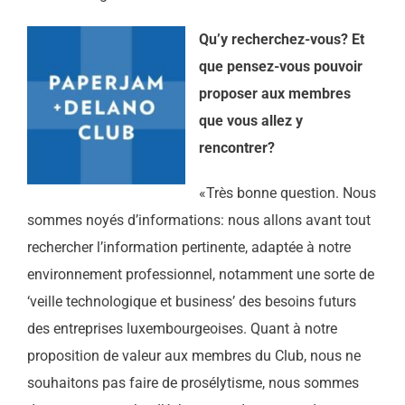
Qu’y recherchez-vous? Et
que pensez-vous pouvoir
proposer aux membres
que vous allez y
rencontrer?
«Très bonne question. Nous
sommes noyés d’informations: nous allons avant tout
rechercher l’information pertinente, adaptée à notre
environnement professionnel, notamment une sorte de
‘veille technologique et business’ des besoins futurs
des entreprises luxembourgeoises. Quant à notre
proposition de valeur aux membres du Club, nous ne
souhaitons pas faire de prosélytisme, nous sommes