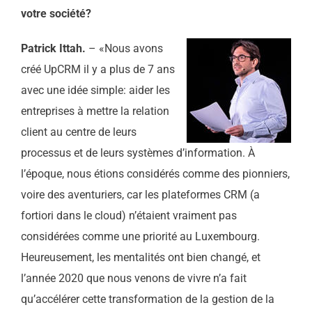
votre société?
Patrick Ittah.
– «Nous avons
créé UpCRM il y a plus de 7 ans
avec une idée simple: aider les
entreprises à mettre la relation
client au centre de leurs
processus et de leurs systèmes d’information. À
l’époque, nous étions considérés comme des pionniers,
voire des aventuriers, car les plateformes CRM (a
fortiori dans le cloud) n’étaient vraiment pas
considérées comme une priorité au Luxembourg.
Heureusement, les mentalités ont bien changé, et
l’année 2020 que nous venons de vivre n’a fait
qu’accélérer cette transformation de la gestion de la