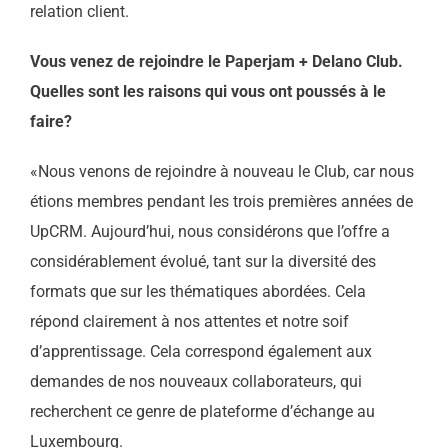
relation client.
Vous venez de rejoindre le Paperjam + Delano Club.
Quelles sont les raisons qui vous ont poussés à le
faire?
«Nous venons de rejoindre à nouveau le Club, car nous
étions membres pendant les trois premières années de
UpCRM. Aujourd’hui, nous considérons que l’offre a
considérablement évolué, tant sur la diversité des
formats que sur les thématiques abordées. Cela
répond clairement à nos attentes et notre soif
d’apprentissage. Cela correspond également aux
demandes de nos nouveaux collaborateurs, qui
recherchent ce genre de plateforme d’échange au
Luxembourg.