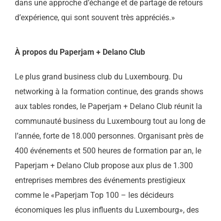
dans une approche d’échange et de partage de retours
d’expérience, qui sont souvent très appréciés.»
À propos du Paperjam + Delano Club
Le plus grand business club du Luxembourg. Du
networking à la formation continue, des grands shows
aux tables rondes, le Paperjam + Delano Club réunit la
communauté business du Luxembourg tout au long de
l’année, forte de 18.000 personnes. Organisant près de
400 événements et 500 heures de formation par an, le
Paperjam + Delano Club propose aux plus de 1.300
entreprises membres des événements prestigieux
comme le «Paperjam Top 100 – les décideurs
économiques les plus influents du Luxembourg», des