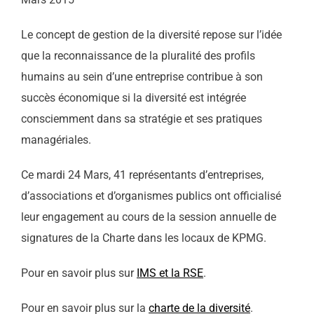
Le concept de gestion de la diversité repose sur l’idée
que la reconnaissance de la pluralité des profils
humains au sein d’une entreprise contribue à son
succès économique si la diversité est intégrée
consciemment dans sa stratégie et ses pratiques
managériales.
Ce mardi 24 Mars, 41 représentants d’entreprises,
d’associations et d’organismes publics ont officialisé
leur engagement au cours de la session annuelle de
signatures de la Charte dans les locaux de KPMG.
Pour en savoir plus sur
IMS et la RSE
.
Pour en savoir plus sur la
charte de la diversité
.