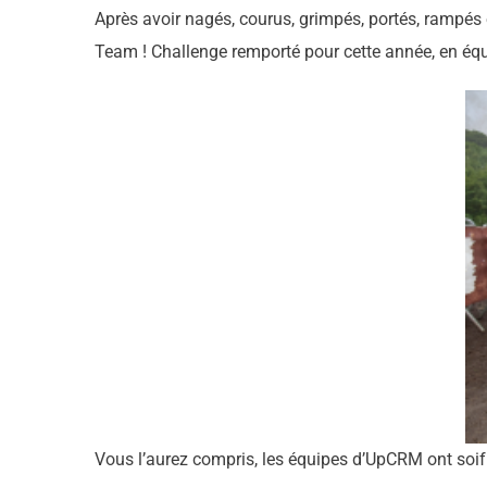
Après avoir nagés, courus, grimpés, portés, rampés
Team ! Challenge remporté pour cette année, en équ
Vous l’aurez compris, les équipes d’UpCRM ont soif